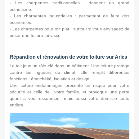
- Les charpentes traditionnelles : donnent un grand
esthétisme.
- Les charpentes industrielles : permettent de faire des
économies.
- Les charpentes pour toit plat : surtout si vous envisagez de
poser une toiture terrasse.
Réparation et rénovation de votre toiture sur Arles
Le toit joue un rôle-clé dans un bâtiment. Une toiture protège
contre les rigueurs du climat. Elle remplit différentes
fonctions : étanchéité, isolation et design.
Une toiture endommagée présente un risque pour votre
sécurité et celle de votre famille, et provoque une perte
quant à vos ressources mais aussi votre domicile toute
entière.