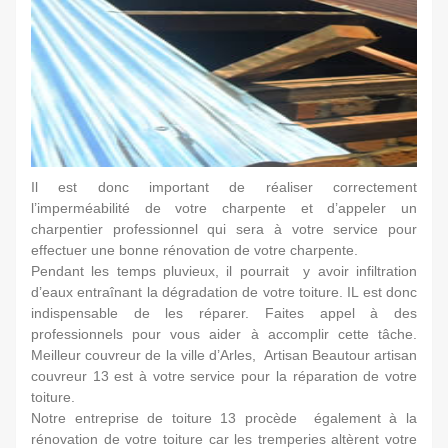
Il est donc important de réaliser correctement
l’imperméabilité de votre charpente et d’appeler un
charpentier professionnel qui sera à votre service pour
effectuer une bonne rénovation de votre charpente.
Pendant les temps pluvieux, il pourrait y avoir infiltration
d’eaux entraînant la dégradation de votre toiture. IL est donc
indispensable de les réparer. Faites appel à des
professionnels pour vous aider à accomplir cette tâche.
Meilleur couvreur de la ville d’Arles, Artisan Beautour artisan
couvreur 13 est à votre service pour la réparation de votre
toiture.
Notre entreprise de toiture 13 procède également à la
rénovation de votre toiture car les tremperies altèrent votre