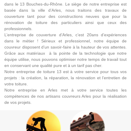
dans le 13 Bouches-du-Rhône. Le siège de notre entreprise est
basée dans la ville d’Arles, nous traitons des travaux de
couverture tant pour des constructions neuves que pour la
rénovation de toiture des particuliers ainsi que ceux des
professionnels.
L’entreprise de couverture d’Arles, c’est 20ans d’expériences
dans le métier ! Sérieux et professionnel, notre équipe de
couvreur disposent d’un savoir-faire à la hauteur de vos attentes.
Grâce aux matériaux à la pointe de la technologie que notre
équipe utilise, nous pouvons optimiser notre temps de travail tout
en conservant une qualité pure et à un tarif pas cher.
Notre entreprise de toiture 13 est à votre service pour tous vos
projets : la création, la réparation, la rénovation et l’entretien de
votre toiture.
Notre entreprise en Arles met à votre service toutes les
compétences de nos artisans couvreurs Arles pour la réalisation
de vos projets.