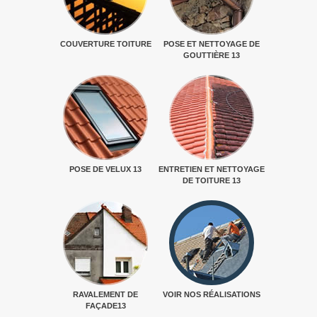
COUVERTURE TOITURE
POSE ET NETTOYAGE DE
GOUTTIÈRE 13
POSE DE VELUX 13
ENTRETIEN ET NETTOYAGE
DE TOITURE 13
RAVALEMENT DE
VOIR NOS RÉALISATIONS
FAÇADE13