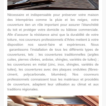
Nécessaire et indispensable pour préserver votre maison
des intempéries comme la pluie et les neiges, votre
couverture tien un rôle important pour assurer l’étanchéité
du toit et protéger votre domicile ou bâtisse commerciale.
Afin d’assurer la résistance ainsi que la durabilité de votre
toiture, nos couvreurs professionnels d’Arles mettent à votre
disposition nos savoir-faire et expériences. Nous
garantissons l’installation de tous les différents types de
couvertures, tels : les couvertures traditionnelles (argiles
cuites, pierres clivées, ardoise, shingles, variétés de tuiles) ;
les couvertures en métal (zinc, inox, shingles, variétés de
tuiles), les couvertures avec des plaques ondulées (fibres-
ciment, polycarbonate, bitumées). Nos couvreurs
professionnels connaissent tous les matériaux et procédés
de couverture, adaptent leur utilisation au climat et aux
traditions régionales.