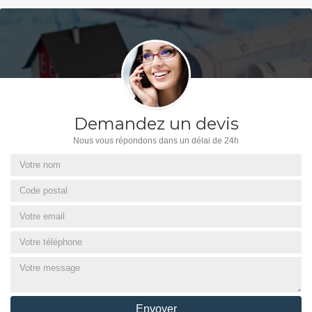
Demandez un devis
Nous vous répondons dans un délai de 24h