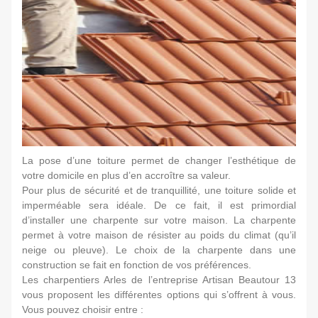
La pose d’une toiture permet de changer l’esthétique de
votre domicile en plus d’en accroître sa valeur.
Pour plus de sécurité et de tranquillité, une toiture solide et
imperméable sera idéale. De ce fait, il est primordial
d’installer une charpente sur votre maison. La charpente
permet à votre maison de résister au poids du climat (qu’il
neige ou pleuve). Le choix de la charpente dans une
construction se fait en fonction de vos préférences.
Les charpentiers Arles de l’entreprise Artisan Beautour 13
vous proposent les différentes options qui s’offrent à vous.
Vous pouvez choisir entre :