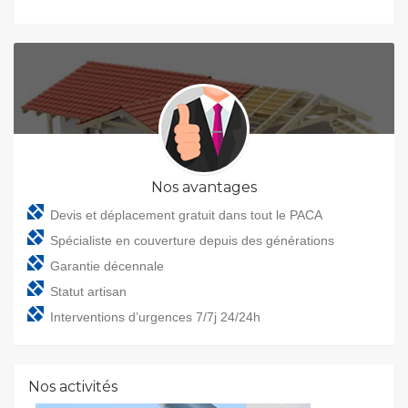
NETTOYER ET ENTRETENIR SON TOIT
Nos avantages
Devis et déplacement gratuit dans tout le PACA
Spécialiste en couverture depuis des générations
Garantie décennale
Statut artisan
Interventions d’urgences 7/7j 24/24h
POSE ET CHANGEMENT GOUTTIÈRES
Nos activités