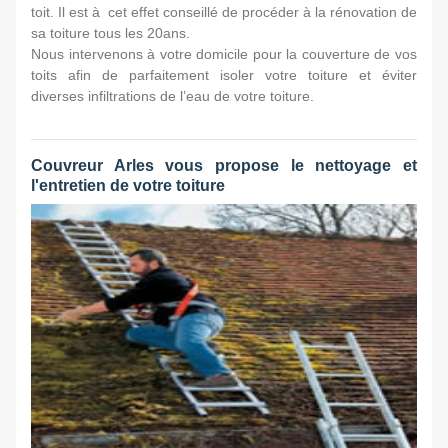
toit. Il est à cet effet conseillé de procéder à la rénovation de
sa toiture tous les 20ans.
Nous intervenons à votre domicile pour la couverture de vos
toits afin de parfaitement isoler votre toiture et éviter
diverses infiltrations de l’eau de votre toiture.
Couvreur Arles vous propose le nettoyage et
l'entretien de votre toiture