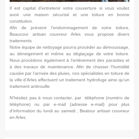
Il est capital d’entretenir votre couverture si vous voulez
avoir une maison sécurisé et une toiture en bonne
constitution.
Afin de prévenir l’endommagement de votre toiture,
Beaucour artisan couvreur Arles vous propose divers
traitements.
Notre équipe de nettoyage pourra procéder au démoussage,
au déneigement et même au déglaçage de votre toiture.
Nous procédons également à l’enlèvement des parasites et
à des travaux de maintenance. Afin de chasser l’humidité
causée par l’arrivée des pluies, nos spécialistes en toiture de
la ville d’Arles effectuent un traitement hydrofuge ainsi qu’un
traitement antirouille.
N’hésitez pas à nous contacter, par téléphone (numéro de
téléphone) ou par e-mail (adresse e-mail) pour plus
d’information du lundi au samedi ; Beatour artisan couvreur
en Arles.