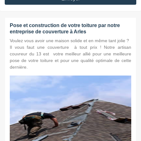
Pose et construction de votre toiture par notre
entreprise de couverture à Arles
Voulez vous avoir une maison solide et en même tant jolie ?
Il vous faut une couverture à tout prix ! Notre artisan
couvreur du 13 est votre meilleur allié pour une meilleure
pose de votre toiture et pour une qualité optimale de cette
dernière.